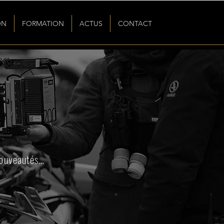
ON
FORMATION
ACTUS
CONTACT
 nouveautés…