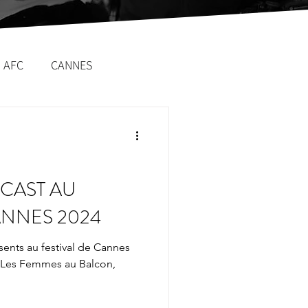
AFC
CANNES
CAST AU
ANNES 2024
sents au festival de Cannes
, Les Femmes au Balcon,