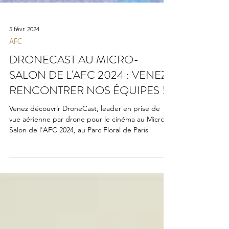
5 févr. 2024
AFC
DRONECAST AU MICRO-
SALON DE L'AFC 2024 : VENEZ
RENCONTRER NOS ÉQUIPES !
Venez découvrir DroneCast, leader en prise de
vue aérienne par drone pour le cinéma au Micro-
Salon de l'AFC 2024, au Parc Floral de Paris