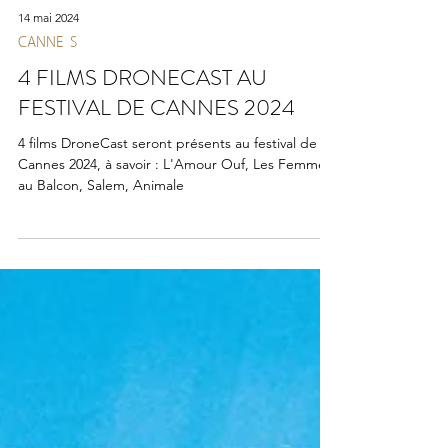
14 mai 2024
CANNES
4 FILMS DRONECAST AU
FESTIVAL DE CANNES 2024
4 films DroneCast seront présents au festival de
Cannes 2024, à savoir : L'Amour Ouf, Les Femmes
au Balcon, Salem, Animale