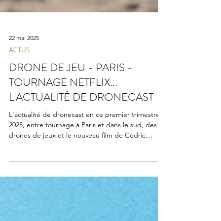
22 mai 2025
ACTUS
DRONE DE JEU - PARIS -
TOURNAGE NETFLIX...
L'ACTUALITÉ DE DRONECAST
L'actualité de dronecast en ce premier trimestre
2025, entre tournage à Paris et dans le sud, des
drones de jeux et le nouveau film de Cédric
Jimenez